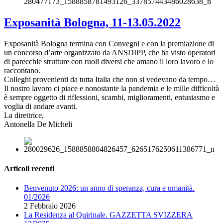
Exposanità Bologna, 11-13.05.2022
Exposanità Bologna termina con Convegni e con la premiazione di
un concorso d’arte organizzato da ANSDIPP, che ha visto operatori
di parecchie strutture con ruoli diversi che amano il loro lavoro e lo
raccontano.
Colleghi provenienti da tutta Italia che non si vedevano da tempo…
Il nostro lavoro ci piace e nonostante la pandemia e le mille difficoltà
è sempre oggetto di riflessioni, scambi, miglioramenti, entusiasmo e
voglia di andare avanti.
La direttrice,
Antonella De Micheli
Articoli recenti
Benvenuto 2026: un anno di speranza, cura e umanità.
01/2026
2 Febbraio 2026
La Residenza al Quirinale. GAZZETTA SVIZZERA