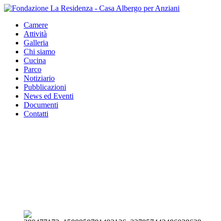
Camere
Attività
Galleria
Chi siamo
Cucina
Parco
Notiziario
Pubblicazioni
News ed Eventi
Documenti
Contatti