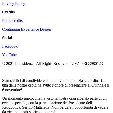
Privacy Policy
Credits
Photo credits
Continuum Experience Design
Social
Facebook
YouTube
© 2021 Laresidenza. All Rights Reserved. P.IVA 00633980123
Siamo felici di condividere con tutti voi una notizia straordinaria:
una delle nostre ospiti ha avuto l’onore di presenziare al Quirinale il
6 novembre!
Un momento unico, che ha visto la nostra casa albergo parte di un
evento speciale, con la partecipazione del Presidente della
Repubblica, Sergio Mattarella. Non perdere l’opportunità di vedere
da vicino questo storico incontro!