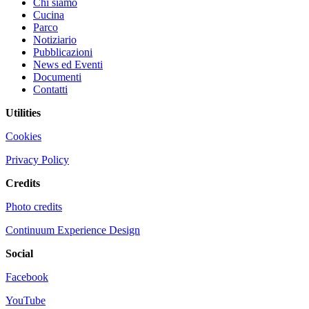
Chi siamo
Cucina
Parco
Notiziario
Pubblicazioni
News ed Eventi
Documenti
Contatti
Utilities
Cookies
Privacy Policy
Credits
Photo credits
Continuum Experience Design
Social
Facebook
YouTube