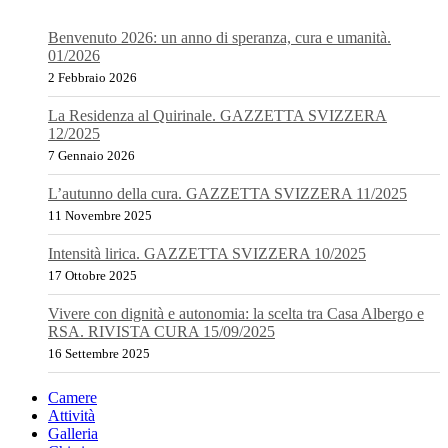
Benvenuto 2026: un anno di speranza, cura e umanità.
01/2026
2 Febbraio 2026
La Residenza al Quirinale. GAZZETTA SVIZZERA
12/2025
7 Gennaio 2026
L’autunno della cura. GAZZETTA SVIZZERA 11/2025
11 Novembre 2025
Intensità lirica. GAZZETTA SVIZZERA 10/2025
17 Ottobre 2025
Vivere con dignità e autonomia: la scelta tra Casa Albergo e
RSA. RIVISTA CURA 15/09/2025
16 Settembre 2025
Camere
Attività
Galleria