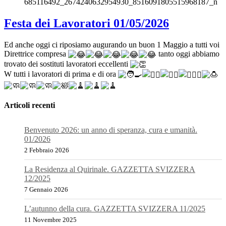
Festa dei Lavoratori 01/05/2026
Ed anche oggi ci riposiamo augurando un buon 1 Maggio a tutti voi
Direttrice compresa
tanto oggi abbiamo
trovato dei sostituti lavoratori eccellenti
W tutti i lavoratori di prima e di ora
Articoli recenti
Benvenuto 2026: un anno di speranza, cura e umanità.
01/2026
2 Febbraio 2026
La Residenza al Quirinale. GAZZETTA SVIZZERA
12/2025
7 Gennaio 2026
L’autunno della cura. GAZZETTA SVIZZERA 11/2025
11 Novembre 2025