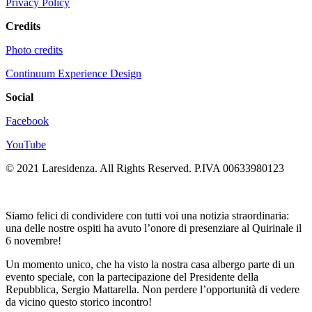
Privacy Policy
Credits
Photo credits
Continuum Experience Design
Social
Facebook
YouTube
© 2021 Laresidenza. All Rights Reserved. P.IVA 00633980123
Siamo felici di condividere con tutti voi una notizia straordinaria:
una delle nostre ospiti ha avuto l’onore di presenziare al Quirinale il
6 novembre!
Un momento unico, che ha visto la nostra casa albergo parte di un
evento speciale, con la partecipazione del Presidente della
Repubblica, Sergio Mattarella. Non perdere l’opportunità di vedere
da vicino questo storico incontro!